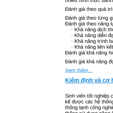
nhiều hình thức đánh
Đánh giá theo quá tr
Đánh giá theo từng gi
Đánh giá theo năng l
· Khả năng dịch th
· Khả năng diễn đạt 
· Khả năng trình b
· Khả năng liên kết
Đánh giá khả năng hi
Đánh giá khả năng đọ
Xem thêm...
Kiểm định và cơ 
Sinh viên tốt nghiệp 
kế được các hệ thống
thống lạnh công nghi