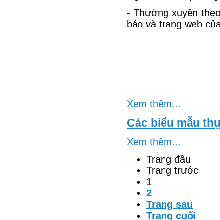
- Thường xuyên theo 
báo và trang web của
Xem thêm...
Các biểu mẫu thự
Xem thêm...
Trang đầu
Trang trước
1
2
Trang sau
Trang cuối